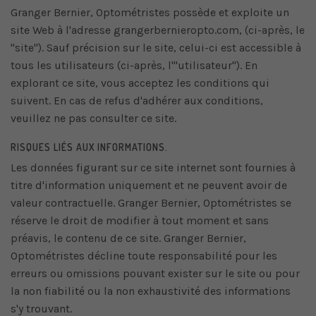
Granger Bernier, Optométristes possède et exploite un
site Web à l'adresse grangerbernieropto.com, (ci-après, le
"site"). Sauf précision sur le site, celui-ci est accessible à
tous les utilisateurs (ci-après, l'"utilisateur"). En
explorant ce site, vous acceptez les conditions qui
suivent. En cas de refus d'adhérer aux conditions,
veuillez ne pas consulter ce site.
RISQUES LIÉS AUX INFORMATIONS.
Les données figurant sur ce site internet sont fournies à
titre d'information uniquement et ne peuvent avoir de
valeur contractuelle. Granger Bernier, Optométristes se
réserve le droit de modifier à tout moment et sans
préavis, le contenu de ce site. Granger Bernier,
Optométristes décline toute responsabilité pour les
erreurs ou omissions pouvant exister sur le site ou pour
la non fiabilité ou la non exhaustivité des informations
s'y trouvant.