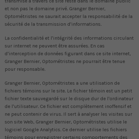
transmise à travers ce site reste dans le domaine public
et non pas le domaine privé. Granger Bernier,
Optométristes ne saurait accepter la responsabilité de la
sécurité de la transmission d'informations.
La confidentialité et l'intégrité des informations circulant
sur internet ne peuvent être assurées. En cas
d'interception de données figurant dans ce site internet,
Granger Bernier, Optométristes ne pourrait être tenue
pour responsable.
Granger Bernier, Optométristes a une utilisation de
fichiers témoins sur le site. Le fichier témoin est un petit
fichier texte sauvegardé sur le disque dur de l'ordinateur
de l'utilisateur. Ce fichier est complètement inoffensif et
ne peut contenir de virus. Il sert à analyser les visites sur
son site Web, Granger Bernier, Optométristes utilise le
logiciel Google Analytics. Ce dernier utilise les fichiers
témoins pour enregistrer certains comportements des