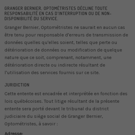
GRANGER BERNIER, OPTOMÉTRISTES DÉCLINE TOUTE
RESPONSABILITÉ EN CAS D'INTERRUPTION OU DE NON-
DISPONIBILITÉ DU SERVICE.
Granger Bernier, Optométristes ne saurait en aucun cas
être tenu pour responsable d'erreurs de transmission de
données quelles qu'elles soient, telles que perte ou
détérioration de données ou modification de quelque
nature que ce soit, comprenant, notamment, une
détérioration directe ou indirecte résultant de
l'utilisation des services fournis sur ce site.
JURIDICTION
Cette entente est encadrée et interprétée en fonction des
lois québécoises. Tout litige résultant de la présente
entente sera porté devant le tribunal du district
judiciaire du siège social de Granger Bernier,
Optométristes, à savoir :
Adresse: