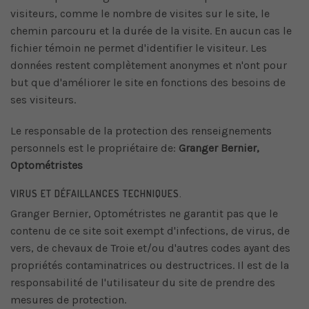
visiteurs, comme le nombre de visites sur le site, le
chemin parcouru et la durée de la visite. En aucun cas le
fichier témoin ne permet d'identifier le visiteur. Les
données restent complètement anonymes et n'ont pour
but que d'améliorer le site en fonctions des besoins de
ses visiteurs.
Le responsable de la protection des renseignements
personnels est le propriétaire de:
Granger Bernier,
Optométristes
VIRUS ET DÉFAILLANCES TECHNIQUES.
Granger Bernier, Optométristes ne garantit pas que le
contenu de ce site soit exempt d'infections, de virus, de
vers, de chevaux de Troie et/ou d'autres codes ayant des
propriétés contaminatrices ou destructrices. Il est de la
responsabilité de l'utilisateur du site de prendre des
mesures de protection.