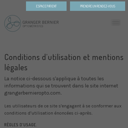
ESPACE PATIENT
PRENDRE UN RENDEZ-VOUS
Conditions d’utilisation et mentions
légales
La notice ci-dessous s'applique à toutes les
informations qui se trouvent dans le site internet
grangerbernieropto.com.
Les utilisateurs de ce site s'engagent à se conformer aux
conditions d'utilisation énoncées ci-après.
RÈGLES D'USAGE.