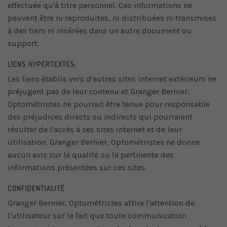
effectuée qu'à titre personnel. Ces informations ne
peuvent être ni reproduites, ni distribuées ni transmises
à des tiers ni insérées dans un autre document ou
support.
LIENS HYPERTEXTES.
Les liens établis vers d'autres sites internet extérieurs ne
préjugent pas de leur contenu et Granger Bernier,
Optométristes ne pourrait être tenue pour responsable
des préjudices directs ou indirects qui pourraient
résulter de l'accès à ces sites internet et de leur
utilisation. Granger Bernier, Optométristes ne donne
aucun avis sur la qualité ou la pertinente des
informations présentées sur ces sites.
CONFIDENTIALITÉ.
Granger Bernier, Optométristes attire l'attention de
l'utilisateur sur le fait que toute communication