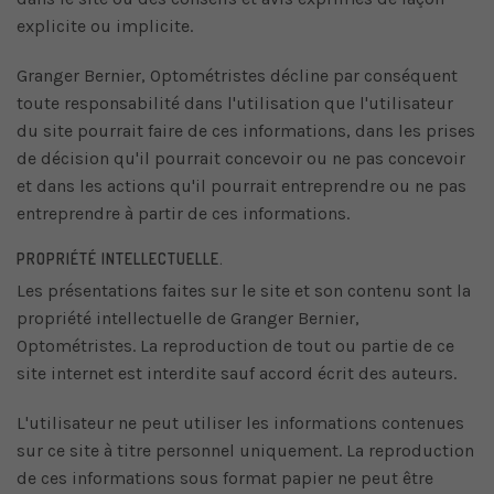
explicite ou implicite.
Granger Bernier, Optométristes décline par conséquent
toute responsabilité dans l'utilisation que l'utilisateur
du site pourrait faire de ces informations, dans les prises
de décision qu'il pourrait concevoir ou ne pas concevoir
et dans les actions qu'il pourrait entreprendre ou ne pas
entreprendre à partir de ces informations.
PROPRIÉTÉ INTELLECTUELLE.
Les présentations faites sur le site et son contenu sont la
propriété intellectuelle de Granger Bernier,
Optométristes. La reproduction de tout ou partie de ce
site internet est interdite sauf accord écrit des auteurs.
L'utilisateur ne peut utiliser les informations contenues
sur ce site à titre personnel uniquement. La reproduction
de ces informations sous format papier ne peut être