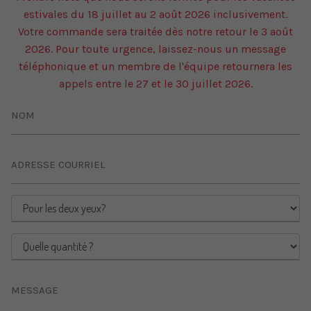
estivales du 18 juillet au 2 août 2026 inclusivement.
Votre commande sera traitée dès notre retour le 3 août
2026. Pour toute urgence, laissez-nous un message
téléphonique et un membre de l'équipe retournera les
appels entre le 27 et le 30 juillet 2026.