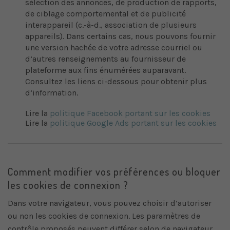
sélection des annonces, de production de rapports,
de ciblage comportemental et de publicité
interappareil (c.-à-d., association de plusieurs
appareils). Dans certains cas, nous pouvons fournir
une version hachée de votre adresse courriel ou
d’autres renseignements au fournisseur de
plateforme aux fins énumérées auparavant.
Consultez les liens ci-dessous pour obtenir plus
d’information.
Lire la
politique Facebook portant sur les cookies
Lire la
politique Google Ads portant sur les cookies
Comment modifier vos préférences ou bloquer
les cookies de connexion ?
Dans votre navigateur, vous pouvez choisir d’autoriser
ou non les cookies de connexion. Les paramètres de
contrôle proposés peuvent différer selon de navigateur