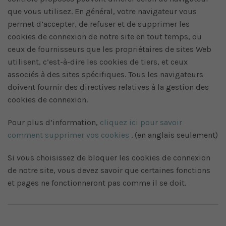
que vous utilisez. En général, votre navigateur vous
permet d’accepter, de refuser et de supprimer les
cookies de connexion de notre site en tout temps, ou
ceux de fournisseurs que les propriétaires de sites Web
utilisent, c’est-à-dire les cookies de tiers, et ceux
associés à des sites spécifiques. Tous les navigateurs
doivent fournir des directives relatives à la gestion des
cookies de connexion.
Pour plus d’information,
cliquez ici pour savoir
comment supprimer vos cookies
. (en anglais seulement)
Si vous choisissez de bloquer les cookies de connexion
de notre site, vous devez savoir que certaines fonctions
et pages ne fonctionneront pas comme il se doit.