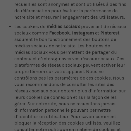
recueillies sont anonymes et sont utilisées à des fins
de référenciation pour évaluer la performance de
notre site et mesurer l’engagement des utilisateurs.
Les cookies de
médias sociaux
provenant de réseaux
sociaux comme
Facebook
,
Instagram
et
Pinterest
assurent le bon fonctionnement des boutons de
médias sociaux de notre site. Les boutons de
médias sociaux vous permettent de partager du
contenu et d’interagir avec vos réseaux sociaux. Ces
plateformes de réseaux sociaux peuvent activer leur
propre témoin sur votre appareil. Nous ne
contrôlons pas les paramètres de ces cookies. Nous
vous recommandons de consulter les sites des
réseaux sociaux pour obtenir plus d’information sur
leurs cookies de connexion et sur la façon de les
gérer. Sur notre site, nous ne recueillons jamais
d’information personnelle pouvant permettre
d’identifier un utilisateur. Pour savoir comment
bloquer la réception des cookies utilisés, veuillez
consulter notre politique en matière de cookies et