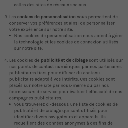
celles des sites de réseaux sociaux.
Les
cookies de personnalisation
nous permettent de
conserver vos préférences et ainsi de personnaliser
votre expérience sur notre site.
Nos cookies de personnalisation nous aident à gérer
la technologie et les cookies de connexion utilisés
sur notre site.
Les cookies de
publicité et de ciblage
sont utilisés sur
nos points de contact numériques par nos partenaires
publicitaires tiers pour diffuser du contenu
publicitaire adapté à vos intérêts. Ces cookies sont
placés sur notre site par nous-même ou par nos
fournisseurs de service pour évaluer l’efficacité de nos
campagnes publicitaires.
Vous trouverez ci-dessous une liste de cookies de
publicité et de ciblage qui sont utilisés pour
identifier divers navigateurs et appareils. Ils
recueillent des données anonymes à des fins de