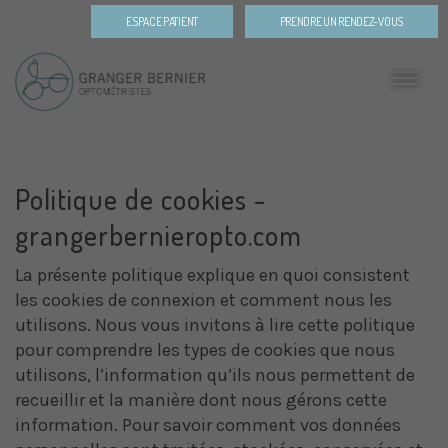
ESPACE PATIENT
PRENDRE UN RENDEZ-VOUS
Politique de cookies -
grangerbernieropto.com
La présente politique explique en quoi consistent
les cookies de connexion et comment nous les
utilisons. Nous vous invitons à lire cette politique
pour comprendre les types de cookies que nous
utilisons, l’information qu’ils nous permettent de
recueillir et la manière dont nous gérons cette
information. Pour savoir comment vos données