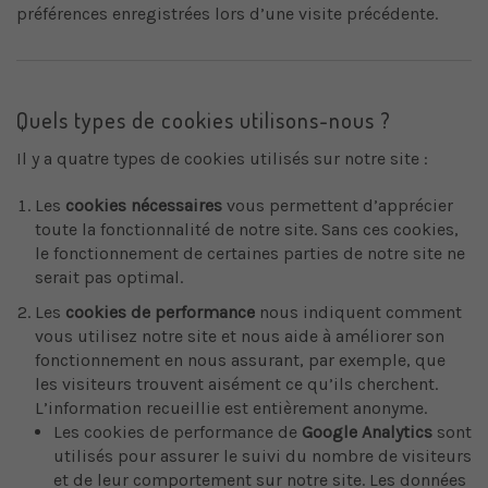
préférences enregistrées lors d’une visite précédente.
Quels types de cookies utilisons-nous ?
Il y a quatre types de cookies utilisés sur notre site :
Les
cookies nécessaires
vous permettent d’apprécier
toute la fonctionnalité de notre site. Sans ces cookies,
le fonctionnement de certaines parties de notre site ne
serait pas optimal.
Les
cookies de performance
nous indiquent comment
vous utilisez notre site et nous aide à améliorer son
fonctionnement en nous assurant, par exemple, que
les visiteurs trouvent aisément ce qu’ils cherchent.
L’information recueillie est entièrement anonyme.
Les cookies de performance de
Google Analytics
sont
utilisés pour assurer le suivi du nombre de visiteurs
et de leur comportement sur notre site. Les données