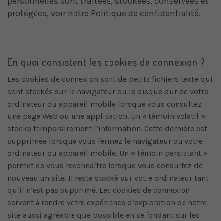
personnelles sont traitées, stockées, conservées et
protégées, voir notre Politique de confidentialité.
En quoi consistent les cookies de connexion ?
Les cookies de connexion sont de petits fichiers texte qui
sont stockés sur le navigateur ou le disque dur de votre
ordinateur ou appareil mobile lorsque vous consultez
une page Web ou une application. Un « témoin volatil »
stocke temporairement l’information. Cette dernière est
supprimée lorsque vous fermez le navigateur ou votre
ordinateur ou appareil mobile. Un « témoin persistant »
permet de vous reconnaître lorsque vous consultez de
nouveau un site. Il reste stocké sur votre ordinateur tant
qu’il n’est pas supprimé. Les cookies de connexion
servent à rendre votre expérience d’exploration de notre
site aussi agréable que possible en se fondant sur les